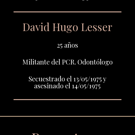
David Hugo Lesser
25 años
Militante del PCR. Odontólogo
Secuestrado el 13/05/1975 y
asesinado el 14/05/1975