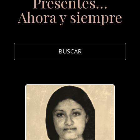
Presentes…
Ahora y siempre