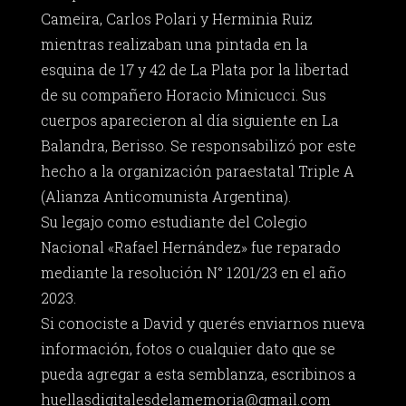
Cameira, Carlos Polari y Herminia Ruiz
mientras realizaban una pintada en la
esquina de 17 y 42 de La Plata por la libertad
de su compañero Horacio Minicucci. Sus
cuerpos aparecieron al día siguiente en La
Balandra, Berisso. Se responsabilizó por este
hecho a la organización paraestatal Triple A
(Alianza Anticomunista Argentina).
Su legajo como estudiante del Colegio
Nacional «Rafael Hernández» fue reparado
mediante la resolución N° 1201/23 en el año
2023.
Si conociste a David y querés enviarnos nueva
información, fotos o cualquier dato que se
pueda agregar a esta semblanza, escribinos a
huellasdigitalesdelamemoria@gmail.com