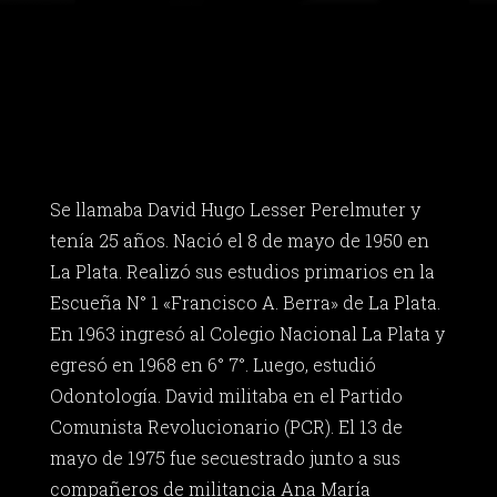
Se llamaba David Hugo Lesser Perelmuter y
tenía 25 años. Nació el 8 de mayo de 1950 en
La Plata. Realizó sus estudios primarios en la
Escueña N° 1 «Francisco A. Berra» de La Plata.
En 1963 ingresó al Colegio Nacional La Plata y
egresó en 1968 en 6° 7°. Luego, estudió
Odontología. David militaba en el Partido
Comunista Revolucionario (PCR). El 13 de
mayo de 1975 fue secuestrado junto a sus
compañeros de militancia Ana María