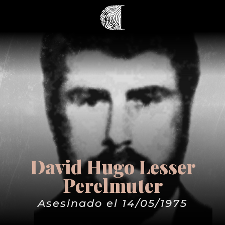
David Hugo Lesser
Perelmuter
Asesinado el 14/05/1975