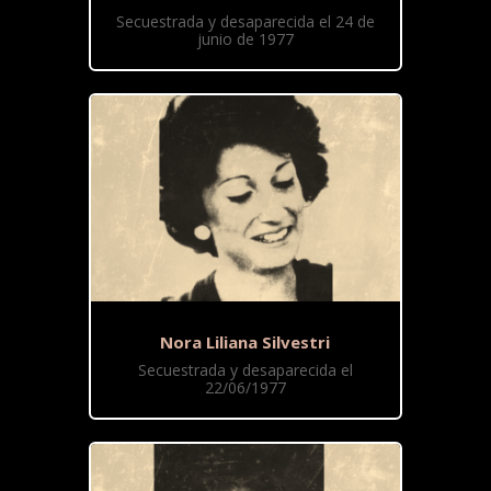
Secuestrada y desaparecida el 24 de
junio de 1977
Nora Liliana Silvestri
Secuestrada y desaparecida el
22/06/1977