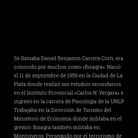
Se llamaba Daniel Benjamin Carrera Corti, era
conocido por muchos como «Bisagra». Nació
el 11 de septiembre de 1950 en la Ciudad de La
Plata donde realizó sus estudios secundarios
en el Instituto Provincial «Carlos N. Vergara» e
ingresó en la carrera de Psicología de la UNLP.
Trabajaba en la Dirección de Turismo del
Ministerio de Economia donde militaba en el
gremio. Bisagra también militaba en
Montoneros. Perseguido por el terrorismo de