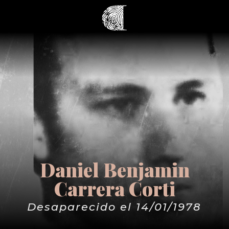
Daniel Benjamin
Carrera Corti
Desaparecido el 14/01/1978