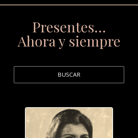
Presentes…
Ahora y siempre