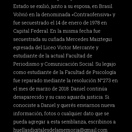
Estado se exilió, junto a su esposa, en Brasil.
Volvió en la denominada «Contraofensiva» y
fue secuestrado el 14 de enero de 1978 en
Capital Federal. En la misma fecha fue
secuestrada su cuñada Mercedes Maiztegui
egresada del Liceo Victor Mercante y
estudiante de la actual Facultad de
Periodismo y Comunicación Social. Su legajo
como estudiante de la Facultad de Psicología
fue reparado mediante la resolución N°273 en
el mes de marzo de 2018. Daniel continúa
desaparecido y su caso aguarda justicia. Si
conociste a Daniel y querés enviarnos nueva
información, fotos o cualquier dato que se
pueda agregar a esta semblanza, escribinos a
huellasdigitalesdelamemoria@gmail.com