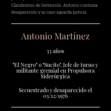
Clandestino de Detención. Antonio continúa
desaparecido y su caso aguarda justicia.
Antonio Martínez
33 años
"El Negro" o "Sucito". Jefe de turno y
militante gremial en Propulsora
Siderúrgica
Secuestrado y desaparecido el
03/12/1976