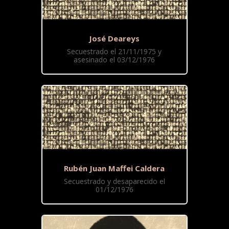
José Deareys
Secuestrado el 21/11/1975 y
asesinado el 03/12/1976
Rubén Juan Maffei Caldera
Secuestrado y desaparecido el
01/12/1976