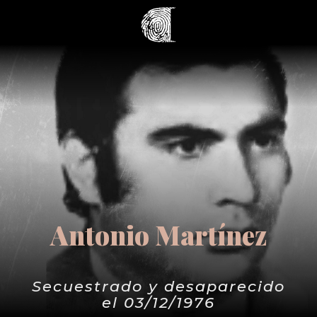
Antonio Martínez
Secuestrado y desaparecido
el 03/12/1976