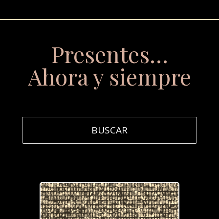
Presentes…
Ahora y siempre