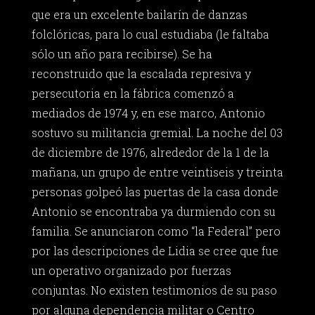
que era un excelente bailarín de danzas
folclóricas, para lo cual estudiaba (le faltaba
sólo un año para recibirse). Se ha
reconstruido que la escalada represiva y
persecutoria en la fábrica comenzó a
mediados de 1974 y, en ese marco, Antonio
sostuvo su militancia gremial. La noche del 03
de diciembre de 1976, alrededor de la 1 de la
mañana, un grupo de entre veintiseis y treinta
personas golpeó las puertas de la casa donde
Antonio se encontraba ya durmiendo con su
familia. Se anunciaron como “la Federal” pero
por las descripciones de Lidia se cree que fue
un operativo organizado por fuerzas
conjuntas. No existen testimonios de su paso
por alguna dependencia militar o Centro