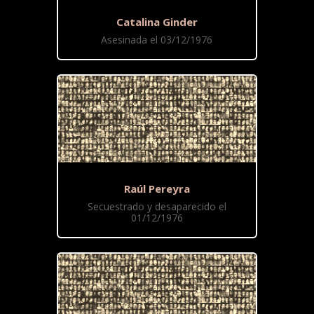
Catalina Ginder
Asesinada el 03/12/1976
Raúl Pereyra
Secuestrado y desaparecido el
01/12/1976