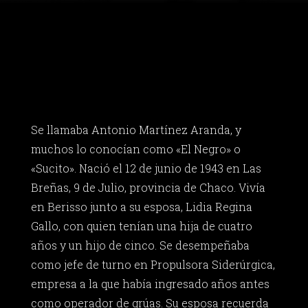
Se llamaba Antonio Martínez Aranda, y
muchos lo conocían como «El Negro» o
«Sucito». Nació el 12 de junio de 1943 en Las
Breñas, 9 de Julio, provincia de Chaco. Vivía
en Berisso junto a su esposa, Lidia Regina
Gallo, con quien tenían una hija de cuatro
años y un hijo de cinco. Se desempeñaba
como jefe de turno en Propulsora Siderúrgica,
empresa a la que había ingresado años antes
como operador de grúas. Su esposa recuerda