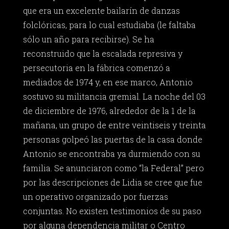
que era un excelente bailarín de danzas
folclóricas, para lo cual estudiaba (le faltaba
sólo un año para recibirse). Se ha
reconstruido que la escalada represiva y
persecutoria en la fábrica comenzó a
mediados de 1974 y, en ese marco, Antonio
sostuvo su militancia gremial. La noche del 03
de diciembre de 1976, alrededor de la 1 de la
mañana, un grupo de entre veintiseis y treinta
personas golpeó las puertas de la casa donde
Antonio se encontraba ya durmiendo con su
familia. Se anunciaron como “la Federal” pero
por las descripciones de Lidia se cree que fue
un operativo organizado por fuerzas
conjuntas. No existen testimonios de su paso
por alguna dependencia militar o Centro