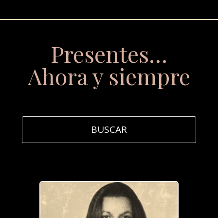
Presentes…
Ahora y siempre