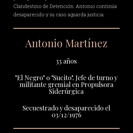
Clandestino de Detención. Antonio continúa
desaparecido y su caso aguarda justicia.
Antonio Martínez
33 años
"El Negro" o "Sucito". Jefe de turno y
militante gremial en Propulsora
Siderúrgica
Secuestrado y desaparecido el
03/12/1976