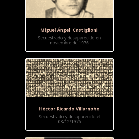
Miguel Ángel Castiglioni
Secuestrado y desaparecido en
noviembre de 1976
Héctor Ricardo Villarnobo
Secuestrado y desaparecido el
03/12/1976