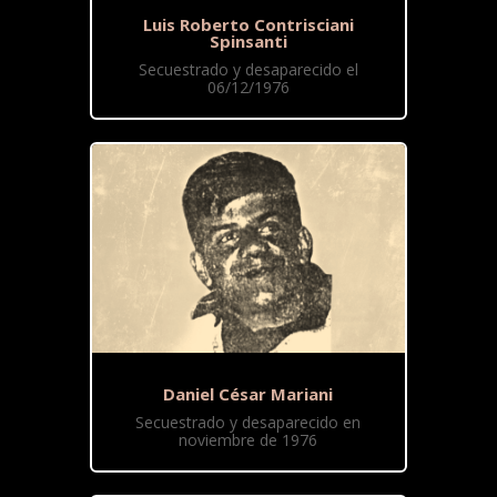
Luis Roberto Contrisciani
Spinsanti
Secuestrado y desaparecido el
06/12/1976
Daniel César Mariani
Secuestrado y desaparecido en
noviembre de 1976