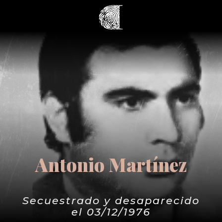
Antonio Martínez
Secuestrado y desaparecido
el 03/12/1976