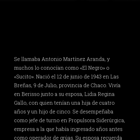
Se llamaba Antonio Martínez Aranda, y
muchos lo conocían como «El Negro» o
«Sucito». Nació el 12 de junio de 1943 en Las
Breñas, 9 de Julio, provincia de Chaco. Vivía
en Berisso junto a su esposa, Lidia Regina
Gallo, con quien tenían una hija de cuatro
años y un hijo de cinco. Se desempeñaba
como jefe de turno en Propulsora Siderúrgica,
empresa a la que había ingresado años antes
como operador de grúas. Su esposa recuerda