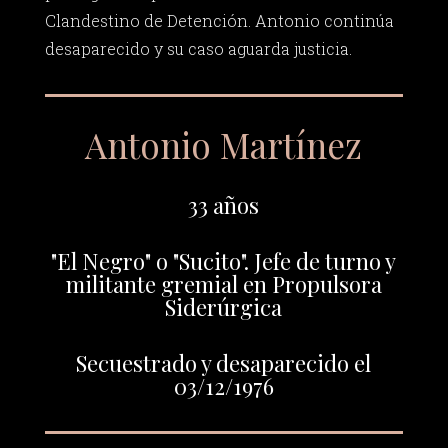
Clandestino de Detención. Antonio continúa
desaparecido y su caso aguarda justicia.
Antonio Martínez
33 años
"El Negro" o "Sucito". Jefe de turno y
militante gremial en Propulsora
Siderúrgica
Secuestrado y desaparecido el
03/12/1976