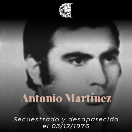
Antonio Martínez
Secuestrado y desaparecido
el 03/12/1976