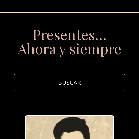
Presentes…
Ahora y siempre