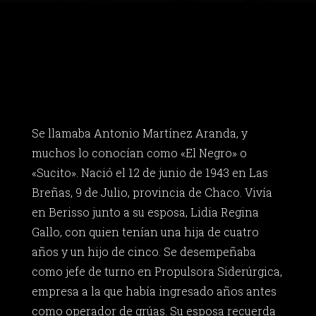
Se llamaba Antonio Martínez Aranda, y
muchos lo conocían como «El Negro» o
«Sucito». Nació el 12 de junio de 1943 en Las
Breñas, 9 de Julio, provincia de Chaco. Vivía
en Berisso junto a su esposa, Lidia Regina
Gallo, con quien tenían una hija de cuatro
años y un hijo de cinco. Se desempeñaba
como jefe de turno en Propulsora Siderúrgica,
empresa a la que había ingresado años antes
como operador de grúas. Su esposa recuerda