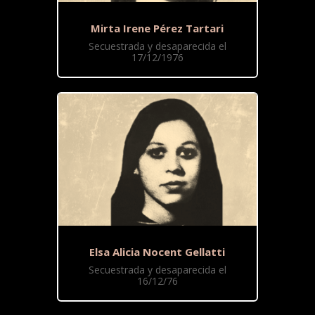
Mirta Irene Pérez Tartari
Secuestrada y desaparecida el
17/12/1976
Elsa Alicia Nocent Gellatti
Secuestrada y desaparecida el
16/12/76