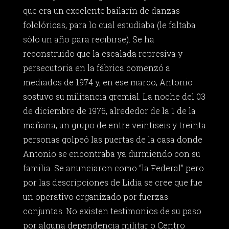
que era un excelente bailarín de danzas
folclóricas, para lo cual estudiaba (le faltaba
sólo un año para recibirse). Se ha
reconstruido que la escalada represiva y
persecutoria en la fábrica comenzó a
mediados de 1974 y, en ese marco, Antonio
sostuvo su militancia gremial. La noche del 03
de diciembre de 1976, alrededor de la 1 de la
mañana, un grupo de entre veintiseis y treinta
personas golpeó las puertas de la casa donde
Antonio se encontraba ya durmiendo con su
familia. Se anunciaron como “la Federal” pero
por las descripciones de Lidia se cree que fue
un operativo organizado por fuerzas
conjuntas. No existen testimonios de su paso
por alguna dependencia militar o Centro