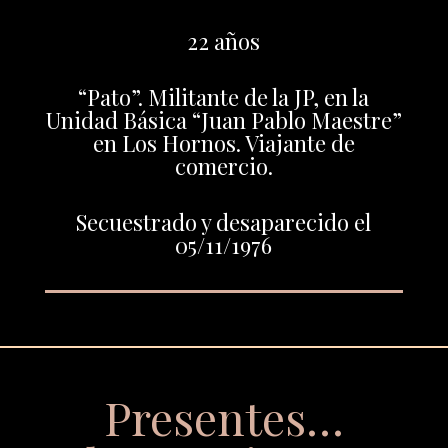
22 años
“Pato”. Militante de la JP, en la
Unidad Básica “Juan Pablo Maestre”
en Los Hornos. Viajante de
comercio.
Secuestrado y desaparecido el
05/11/1976
Presentes…