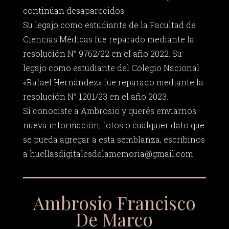
continúan desaparecidos.
Su legajo como estudiante de la Facultad de
Ciencias Médicas fue reparado mediante la
resolución N° 9762/22 en el año 2022. Su
legajo como estudiante del Colegio Nacional
«Rafael Hernández» fue reparado mediante la
resolución N° 1201/23 en el año 2023.
Si conociste a Ambrosio y querés enviarnos
nueva información, fotos o cualquier dato que
se pueda agregar a esta semblanza, escribinos
a
huellasdigitalesdelamemoria@gmail.com
Ambrosio Francisco
De Marco