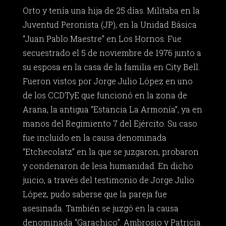
Orto y tenía una hija de 25 días. Militaba en la
Juventud Peronista (JP), en la Unidad Básica
“Juan Pablo Maestre” en Los Hornos. Fue
secuestrado el 5 de noviembre de 1976 junto a
su esposa en la casa de la familia en City Bell.
Fueron vistos por Jorge Julio López en uno
de los CCDTyE que funcionó en la zona de
Arana, la antigua “Estancia La Armonía”, ya en
manos del Regimiento 7 del Ejército. Su caso
fue incluido en la causa denominada
“Etchecolatz” en la que se juzgaron, probaron
y condenaron de lesa humanidad. En dicho
juicio, a través del testimonio de Jorge Julio
López, pudo saberse que la pareja fue
asesinada. También se juzgó en la causa
denominada “Garachico”. Ambrosio y Patricia