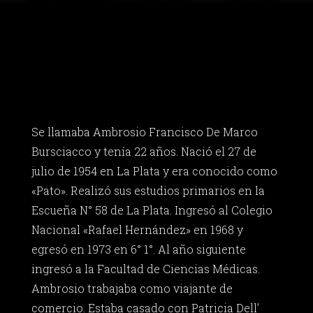
Se llamaba Ambrosio Francisco De Marco
Bursciacco y tenía 22 años. Nació el 27 de
julio de 1954 en La Plata y era conocido como
«Pato». Realizó sus estudios primarios en la
Escueña N° 58 de La Plata. Ingresó al Colegio
Nacional «Rafael Hernández» en 1968 y
egresó en 1973 en 6° 1°. Al año siguiente
ingresó a la Facultad de Ciencias Médicas.
Ambrosio trabajaba como viajante de
comercio. Estaba casado con Patricia Dell’