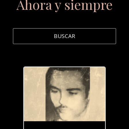
Ahora y siempre