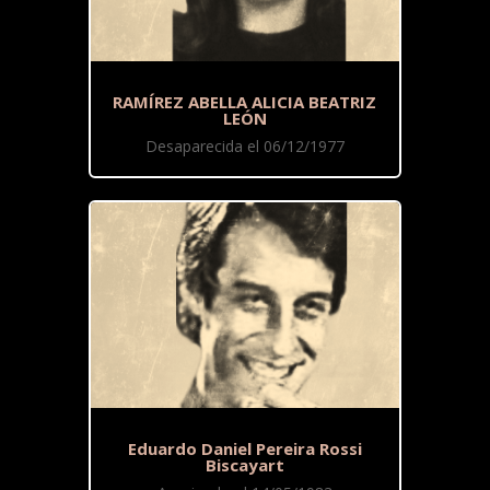
RAMÍREZ ABELLA ALICIA BEATRIZ
LEÓN
Desaparecida el 06/12/1977
Eduardo Daniel Pereira Rossi
Biscayart