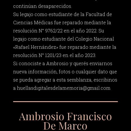
continúan desaparecidos.
Su legajo como estudiante de la Facultad de
Ciencias Médicas fue reparado mediante la
resolución N° 9762/22 en el año 2022. Su
legajo como estudiante del Colegio Nacional
«Rafael Hernández» fue reparado mediante la
resolución N° 1201/23 en el año 2023.
Si conociste a Ambrosio y querés enviarnos
nueva información, fotos o cualquier dato que
se pueda agregar a esta semblanza, escribinos
a
huellasdigitalesdelamemoria@gmail.com
Ambrosio Francisco
De Marco