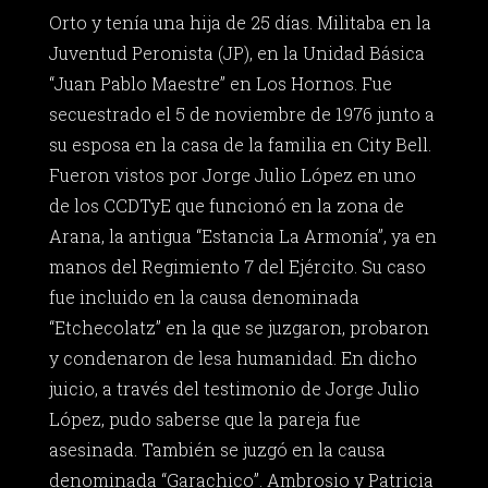
Orto y tenía una hija de 25 días. Militaba en la
Juventud Peronista (JP), en la Unidad Básica
“Juan Pablo Maestre” en Los Hornos. Fue
secuestrado el 5 de noviembre de 1976 junto a
su esposa en la casa de la familia en City Bell.
Fueron vistos por Jorge Julio López en uno
de los CCDTyE que funcionó en la zona de
Arana, la antigua “Estancia La Armonía”, ya en
manos del Regimiento 7 del Ejército. Su caso
fue incluido en la causa denominada
“Etchecolatz” en la que se juzgaron, probaron
y condenaron de lesa humanidad. En dicho
juicio, a través del testimonio de Jorge Julio
López, pudo saberse que la pareja fue
asesinada. También se juzgó en la causa
denominada “Garachico”. Ambrosio y Patricia