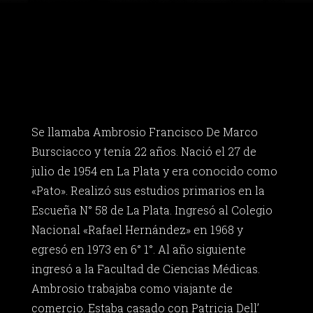
Se llamaba Ambrosio Francisco De Marco
Bursciacco y tenía 22 años. Nació el 27 de
julio de 1954 en La Plata y era conocido como
«Pato». Realizó sus estudios primarios en la
Escueña N° 58 de La Plata. Ingresó al Colegio
Nacional «Rafael Hernández» en 1968 y
egresó en 1973 en 6° 1°. Al año siguiente
ingresó a la Facultad de Ciencias Médicas.
Ambrosio trabajaba como viajante de
comercio. Estaba casado con Patricia Dell’