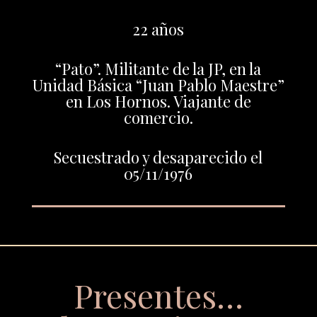
22 años
“Pato”. Militante de la JP, en la
Unidad Básica “Juan Pablo Maestre”
en Los Hornos. Viajante de
comercio.
Secuestrado y desaparecido el
05/11/1976
Presentes…