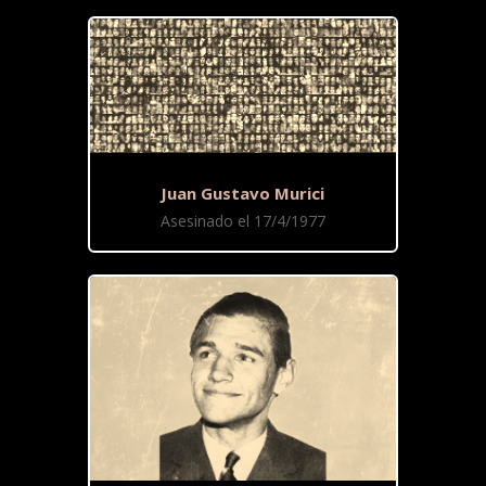
Juan Gustavo Murici
Asesinado el 17/4/1977