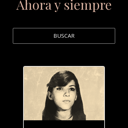
Ahora y siempre