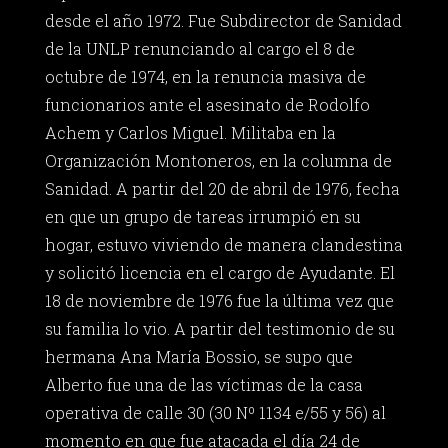
desde el año 1972. Fue Subdirector de Sanidad
de la UNLP renunciando al cargo el 8 de
octubre de 1974, en la renuncia masiva de
funcionarios ante el asesinato de Rodolfo
Achem y Carlos Miguel. Militaba en la
Organización Montoneros, en la columna de
Sanidad. A partir del 20 de abril de 1976, fecha
en que un grupo de tareas irrumpió en su
hogar, estuvo viviendo de manera clandestina
y solicitó licencia en el cargo de Ayudante. El
18 de noviembre de 1976 fue la última vez que
su familia lo vio. A partir del testimonio de su
hermana Ana María Bossio, se supo que
Alberto fue una de las víctimas de la casa
operativa de calle 30 (30 Nº 1134 e/55 y 56) al
momento en que fue atacada el día 24 de