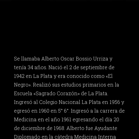
Se llamaba Alberto Oscar Bossio Urriza y
tenía 34 años. Nació el 2 de septiembre de
1942 en La Plata y era conocido como «El
Negro». Realizó sus estudios primarios en la
Escuela «Sagrado Corazón» de La Plata.
Ingresó al Colegio Nacional La Plata en 1956 y
egresó en 1960 en 5° 6°. Ingresó a la carrera de
Medicina en el año 1961 egresando el día 20
de diciembre de 1968. Alberto fue Ayudante
Diplomado en la cátedra Medicina Interna