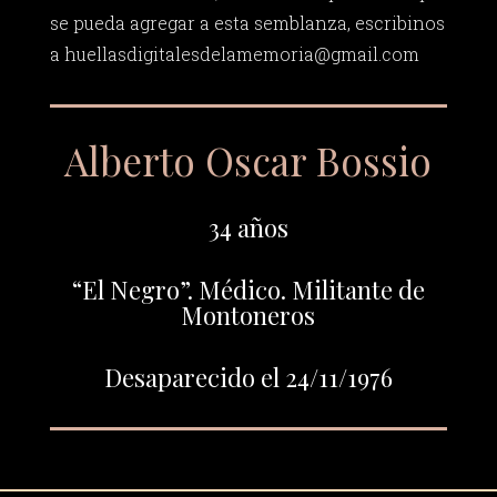
se pueda agregar a esta semblanza, escribinos
a
huellasdigitalesdelamemoria@gmail.com
Alberto Oscar Bossio
34 años
“El Negro”. Médico. Militante de
Montoneros
Desaparecido el 24/11/1976