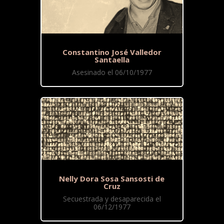
Constantino José Valledor
Santaella
Asesinado el 06/10/1977
Nelly Dora Sosa Sansosti de
Cruz
Secuestrada y desaparecida el
06/12/1977