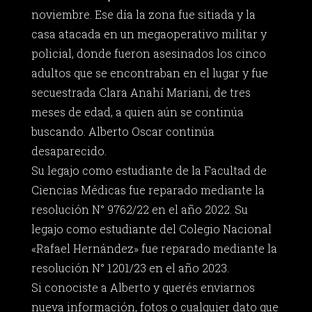
noviembre. Ese día la zona fue sitiada y la
casa atacada en un megaoperativo militar y
policial, donde fueron asesinados los cinco
adultos que se encontraban en el lugar y fue
secuestrada Clara Anahí Mariani, de tres
meses de edad, a quien aún se continúa
buscando. Alberto Oscar continúa
desaparecido.
Su legajo como estudiante de la Facultad de
Ciencias Médicas fue reparado mediante la
resolución N° 9762/22 en el año 2022. Su
legajo como estudiante del Colegio Nacional
«Rafael Hernández» fue reparado mediante la
resolución N° 1201/23 en el año 2023.
Si conociste a Alberto y querés enviarnos
nueva información, fotos o cualquier dato que