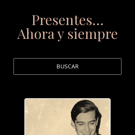
Presentes…
Ahora y siempre