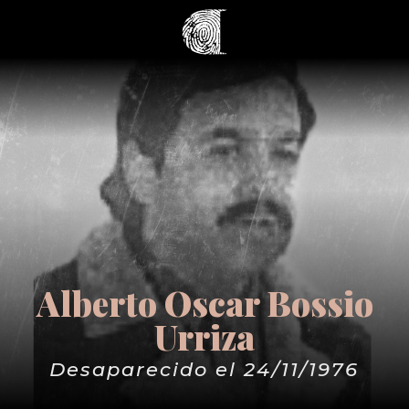
Alberto Oscar Bossio
Urriza
Desaparecido el 24/11/1976