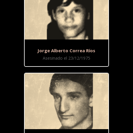
Jorge Alberto Correa Ríos
Asesinado el 23/12/1975