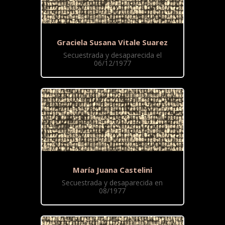
Graciela Susana Vitale Suarez
Secuestrada y desaparecida el
06/12/1977
María Juana Castelini
Secuestrada y desaparecida en
08/1977