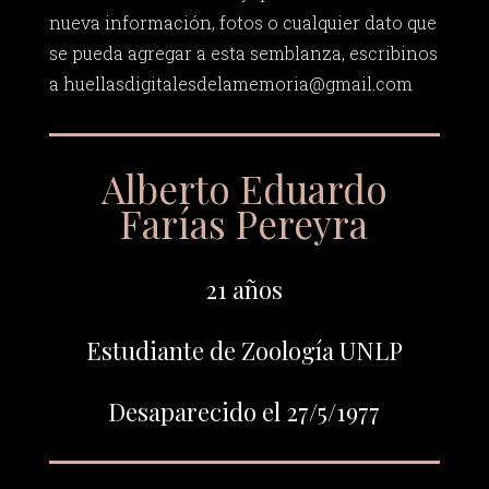
nueva información, fotos o cualquier dato que
se pueda agregar a esta semblanza, escribinos
a
huellasdigitalesdelamemoria@gmail.com
Alberto Eduardo
Farías Pereyra
21 años
Estudiante de Zoología UNLP
Desaparecido el 27/5/1977