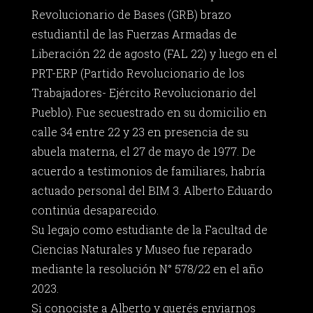
Revolucionario de Bases (GRB) brazo
estudiantil de las Fuerzas Armadas de
Liberación 22 de agosto (FAL 22) y luego en el
PRT-ERP (Partido Revolucionario de los
Trabajadores- Ejército Revolucionario del
Pueblo). Fue secuestrado en su domicilio en
calle 34 entre 22 y 23 en presencia de su
abuela materna, el 27 de mayo de 1977. De
acuerdo a testimonios de familiares, habría
actuado personal del BIM 3. Alberto Eduardo
continúa desaparecido.
Su legajo como estudiante de la Facultad de
Ciencias Naturales y Museo fue reparado
mediante la resolución N° 578/22 en el año
2023.
Si conociste a Alberto y querés enviarnos