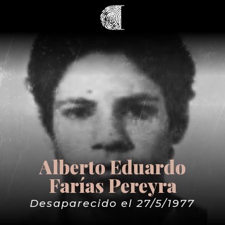
Alberto Eduardo
Farías Pereyra
Desaparecido el 27/5/1977