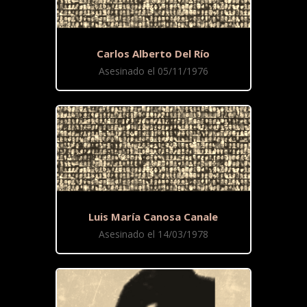
Carlos Alberto Del Río
Asesinado el 05/11/1976
Luis María Canosa Canale
Asesinado el 14/03/1978