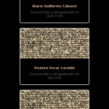
Mario Guillermo Cabassi
Secuestrado y desaparecido el
26/5/1978
Vicente Oscar Catalán
Secuestrado y desaparecido en
06/1978