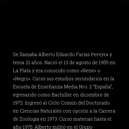
Se llamaba Alberto Eduardo Farías Pereyra y
tenía 21 años. Nació el 13 de agosto de 1955 en
La Plata y era conocido como «Nene» o
«Negro». Cursó sus estudios secundarios en la
Escuela de Enseñanza Media Nro. 2 “España”,
egresando como Bachiller en diciembre de
1972. Ingresó al Ciclo Común del Doctorado
en Ciencias Naturales con opción a la Carrera
de Zoología en 1973. Cursó materias hasta el
año 1975. Alberto militó en el Grupo