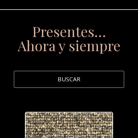
Presentes…
Ahora y siempre