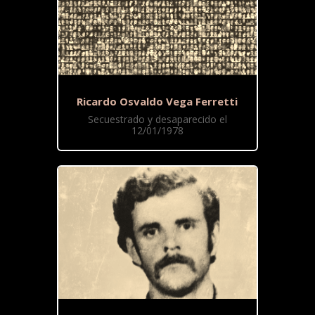
Ricardo Osvaldo Vega Ferretti
Secuestrado y desaparecido el
12/01/1978