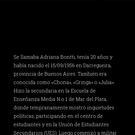
Se llamaba Adriana Bontti, tenía 20 años y
había nacido el 15/09/1956 en Darregueira,
provincia de Buenos Aires. También era
conocida como «Chona», «Gringa» o «Julia».
Hizo la secundaria en la Escuela de
Enseñanza Media N.o 1 de Mar del Plata,
donde tempranamente mostró inquietudes
políticas, participando en el centro de
estudiantes y en la Unión de Estudiantes
Secundarios (UES). Luego comenzó a militar