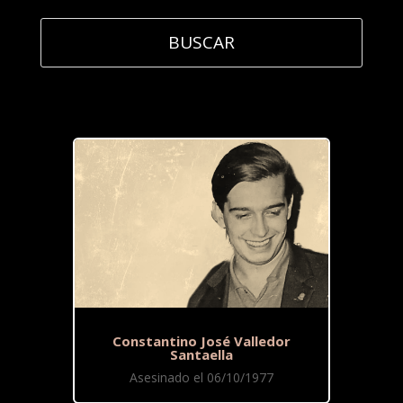
Constantino José Valledor
Santaella
Asesinado el 06/10/1977