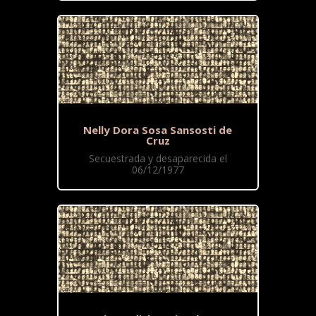
Nelly Dora Sosa Sansosti de
Cruz
Secuestrada y desaparecida el
06/12/1977