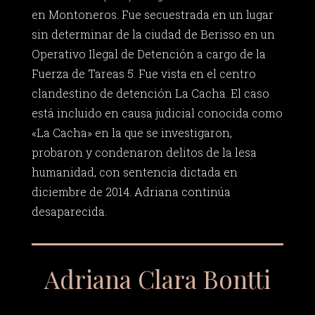
en Montoneros. Fue secuestrada en un lugar
sin determinar de la ciudad de Berisso en un
Operativo Ilegal de Detención a cargo de la
Fuerza de Tareas 5. Fue vista en el centro
clandestino de detención La Cacha. El caso
está incluido en causa judicial conocida como
«La Cacha» en la que se investigaron,
probaron y condenaron delitos de la lesa
humanidad, con sentencia dictada en
diciembre de 2014. Adriana continúa
desaparecida.
Adriana Clara Bontti