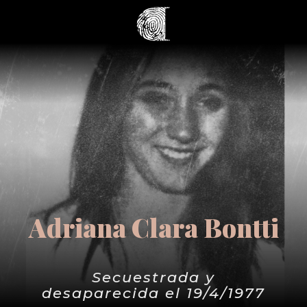
Adriana Clara Bontti
Secuestrada y
desaparecida el 19/4/1977