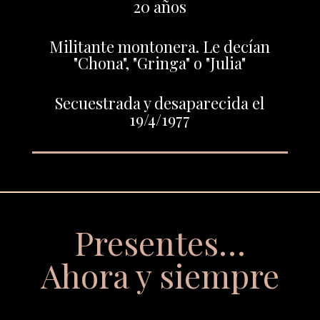
20 años
Militante montonera. Le decían
"Chona", "Gringa" o "Julia"
Secuestrada y desaparecida el
19/4/1977
Presentes…
Ahora y siempre